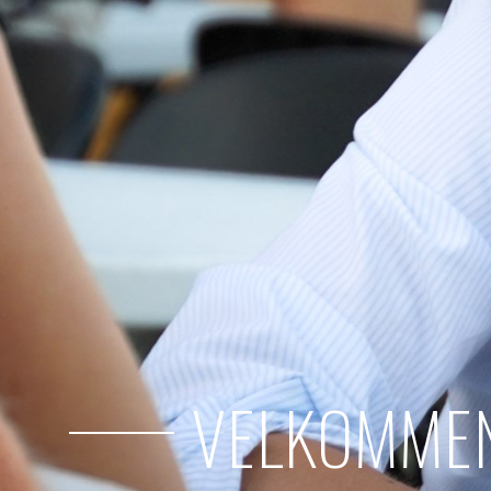
VELKOMMEN