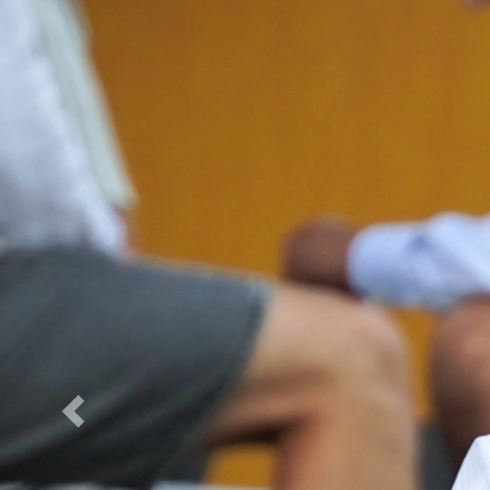
Previous