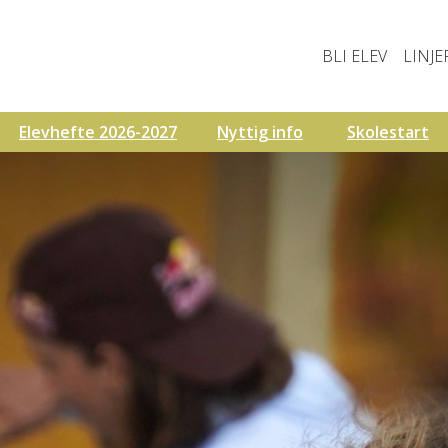
BLI ELEV
LINJE
Elevhefte 2026-2027
Nyttig info
Skolestart