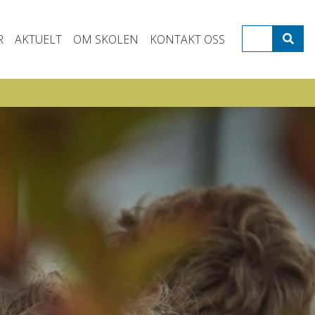
R
AKTUELT
OM SKOLEN
KONTAKT OSS