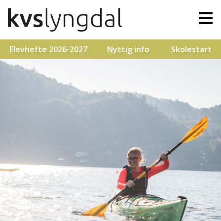
Elevhefte 2026-2027
Nyttig info
Skolestart