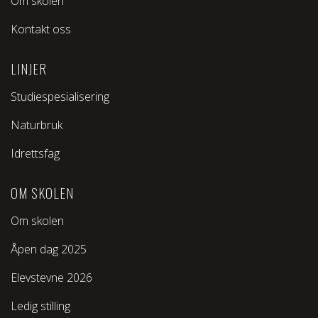
Om skolen
Kontakt oss
LINJER
Studiespesialisering
Naturbruk
Idrettsfag
OM SKOLEN
Om skolen
Åpen dag 2025
Elevstevne 2026
Ledig stilling