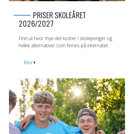
PRISER SKOLEÅRET
2026/2027
Finn ut hvor mye det koster i skolepenger og
hvilke alternativer som finnes på internatet.
Mer