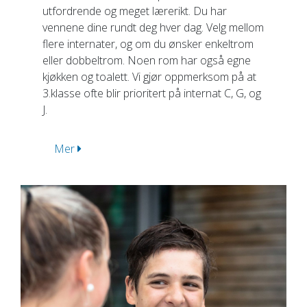
utfordrende og meget lærerikt. Du har
vennene dine rundt deg hver dag. Velg mellom
flere internater, og om du ønsker enkeltrom
eller dobbeltrom. Noen rom har også egne
kjøkken og toalett. Vi gjør oppmerksom på at
3.klasse ofte blir prioritert på internat C, G, og
J.
Mer