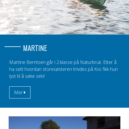
MARTINE
Martine Berntsen går i 2.klasse på Naturbruk. Etter å
ha sett hvordan storesøsteren trivdes på Kvs fikk hun
lyst til å søke selv!
Mer