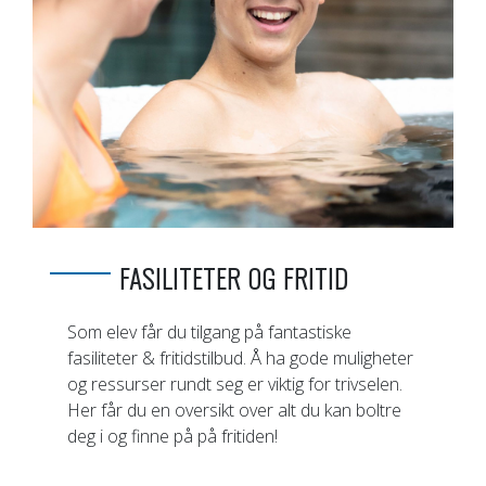
FASILITETER OG FRITID
Som elev får du tilgang på fantastiske
fasiliteter & fritidstilbud. Å ha gode muligheter
og ressurser rundt seg er viktig for trivselen.
Her får du en oversikt over alt du kan boltre
deg i og finne på på fritiden!