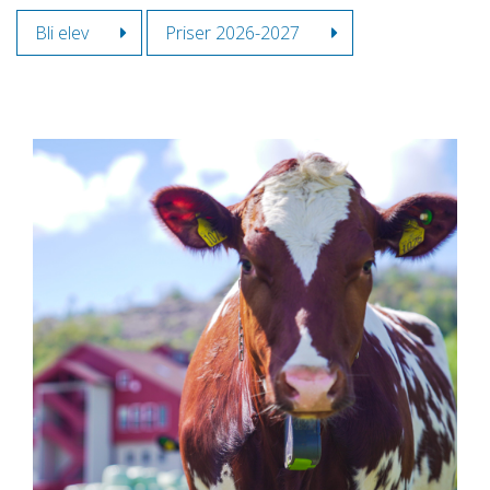
Bli elev
Priser 2026-2027