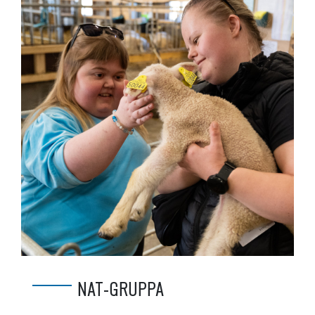
NAT-GRUPPA