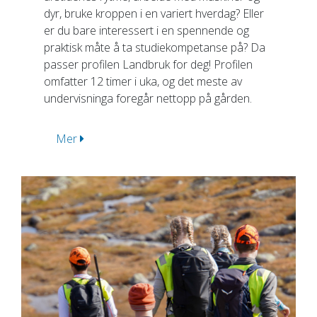
dyr, bruke kroppen i en variert hverdag? Eller
er du bare interessert i en spennende og
praktisk måte å ta studiekompetanse på? Da
passer profilen Landbruk for deg! Profilen
omfatter 12 timer i uka, og det meste av
undervisninga foregår nettopp på gården.
Mer