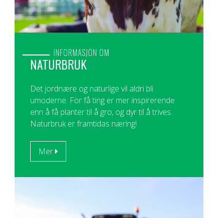
INFORMASJON OM
NATURBRUK
Det jordnære og naturlige vil aldri bli
umoderne. For få ting er mer inspirerende
enn å få planter til å gro, og dyr til å trives.
Naturbruk er framtidas næring!
Mer