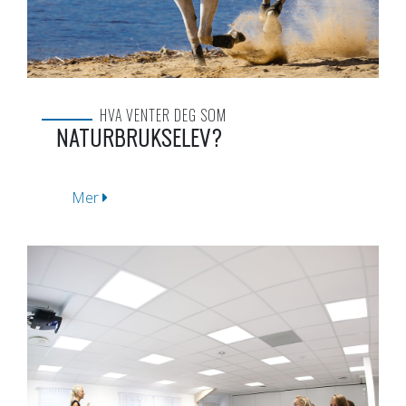
HVA VENTER DEG SOM
NATURBRUKSELEV?
Mer