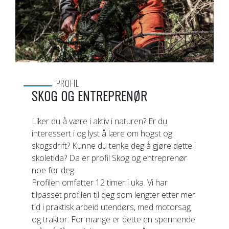
PROFIL
SKOG OG ENTREPRENØR
Liker du å være i aktiv i naturen? Er du
interessert i og lyst å lære om hogst og
skogsdrift? Kunne du tenke deg å gjøre dette i
skoletida? Da er profil Skog og entreprenør
noe for deg.
Profilen omfatter 12 timer i uka. Vi har
tilpasset profilen til deg som lengter etter mer
tid i praktisk arbeid utendørs, med motorsag
og traktor. For mange er dette en spennende