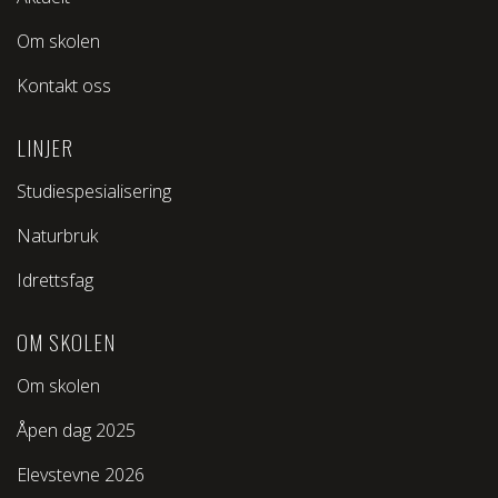
Om skolen
Kontakt oss
LINJER
Studiespesialisering
Naturbruk
Idrettsfag
OM SKOLEN
Om skolen
Åpen dag 2025
Elevstevne 2026