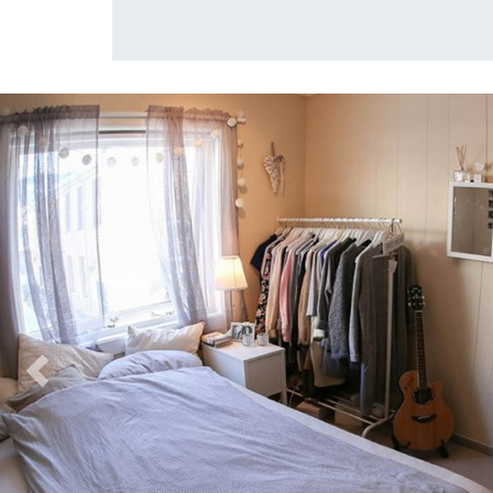
Previous