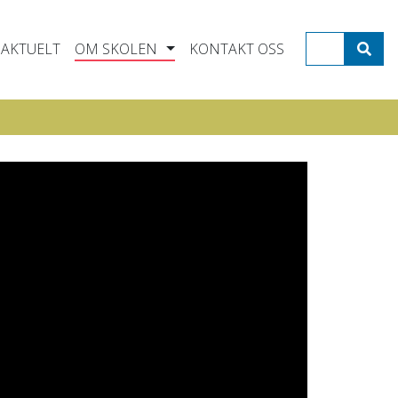
AKTUELT
OM SKOLEN
KONTAKT OSS