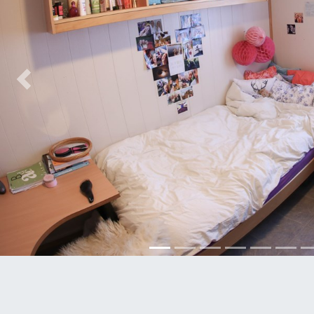
Previous