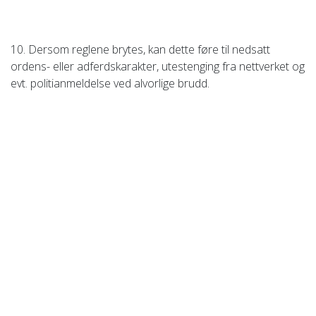
10. Dersom reglene brytes, kan dette føre til nedsatt
ordens- eller adferdskarakter, utestenging fra nettverket og
evt. politianmeldelse ved alvorlige brudd.