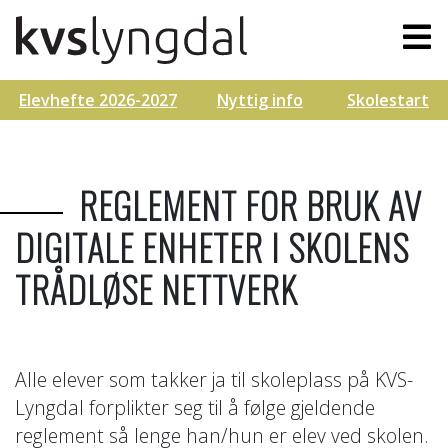
Elevhefte 2026-2027
Nyttig info
Skolestart
REGLEMENT FOR BRUK AV
DIGITALE ENHETER I SKOLENS
TRÅDLØSE NETTVERK
Alle elever som takker ja til skoleplass på KVS-
Lyngdal forplikter seg til å følge gjeldende
reglement så lenge han/hun er elev ved skolen.